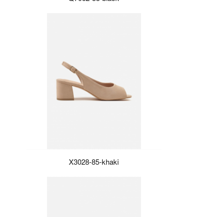
X3028-85-khaki