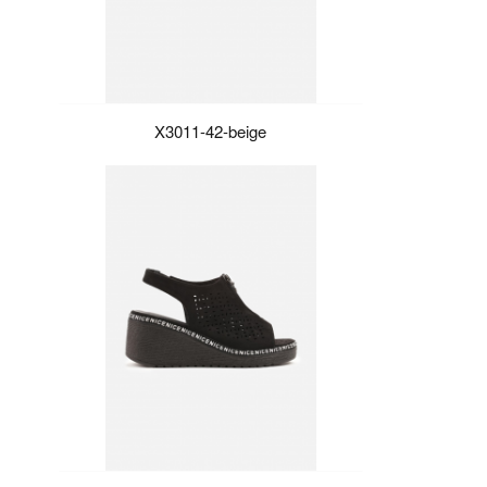
X3011-42-beige