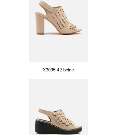
X3035-42-beige