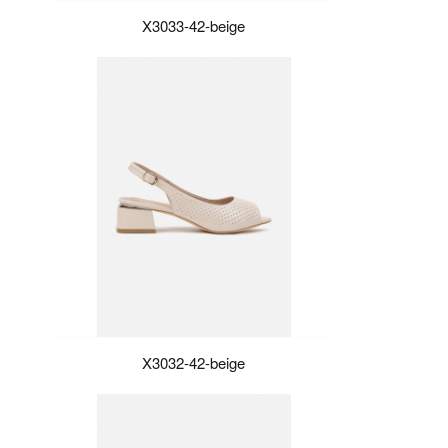
X3033-42-beige
X3032-42-beige