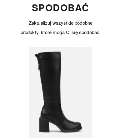
SPODOBAĆ
Zaktualizuj wszystkie podobne
produkty, które mogą Ci się spodobać!