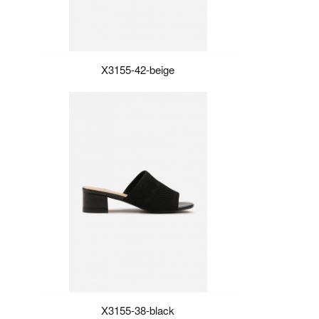
X3155-42-beige
X3155-38-black