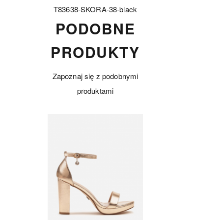
T83638-SKORA-38-black
PODOBNE
PRODUKTY
Zapoznaj się z podobnymi
produktami