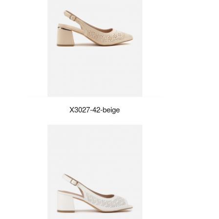
X3027-42-beige