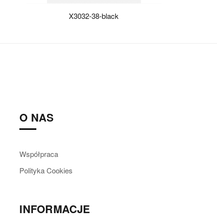
X3032-38-black
O NAS
Współpraca
Polityka Cookies
INFORMACJE