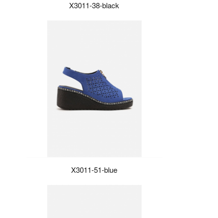
X3011-38-black
X3011-51-blue