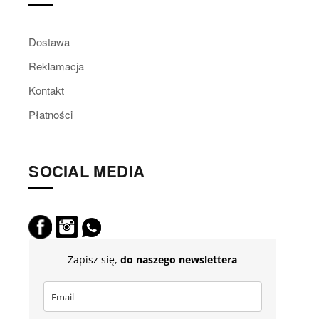
Dostawa
Reklamacja
Kontakt
Płatności
SOCIAL MEDIA
Zapisz się,
do naszego newslettera