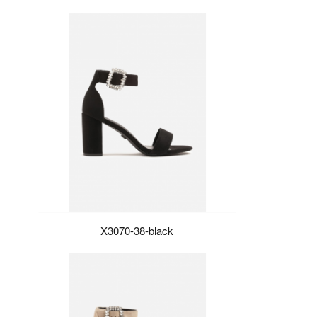
X3070-38-black