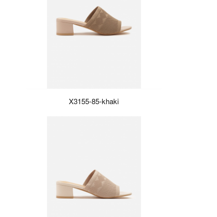
X3155-85-khaki