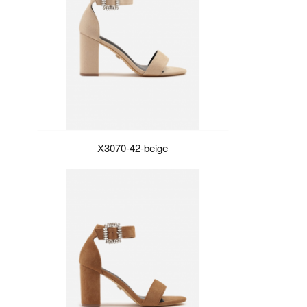
X3070-42-beige