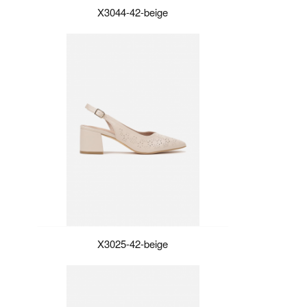
X3044-42-beige
X3025-42-beige