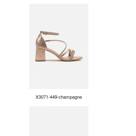
X3071-449-champagne