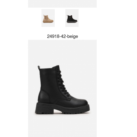
24918-42-beige