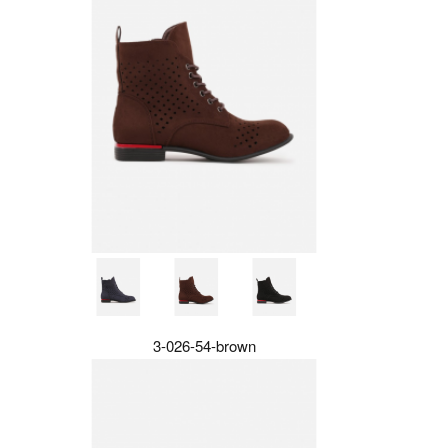
3-026-54-brown