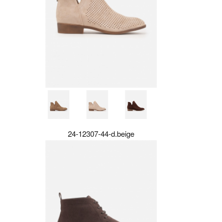
24-12307-44-d.beige