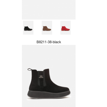
B8211-38-black