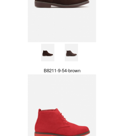
B8211-9-54-brown