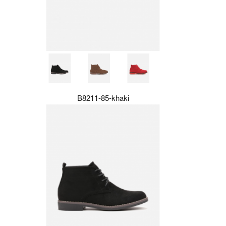
B8211-85-khaki