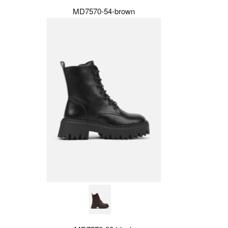
MD7570-54-brown