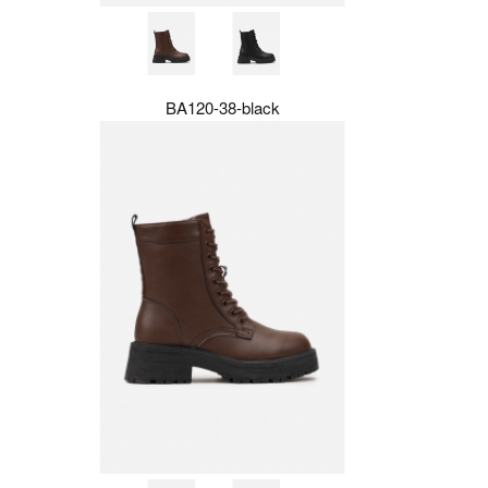
BA120-38-black