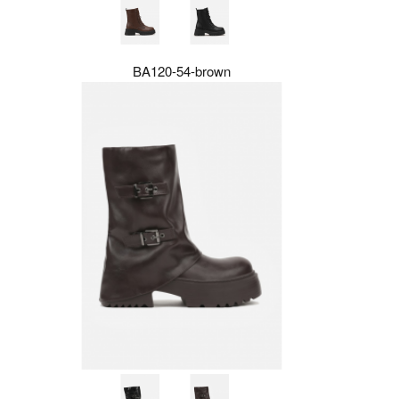
BA120-54-brown