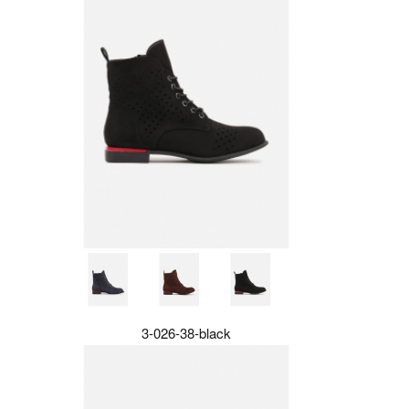
3-026-38-black