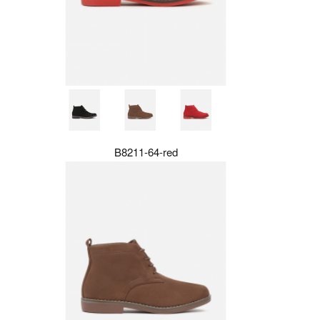
B8211-64-red