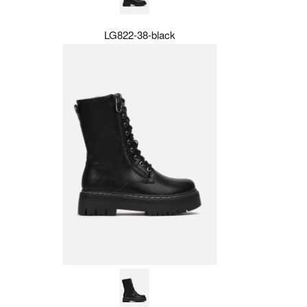
LG822-38-black