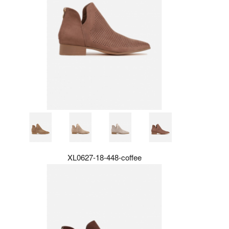
XL0627-18-448-coffee