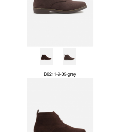
B8211-9-39-grey