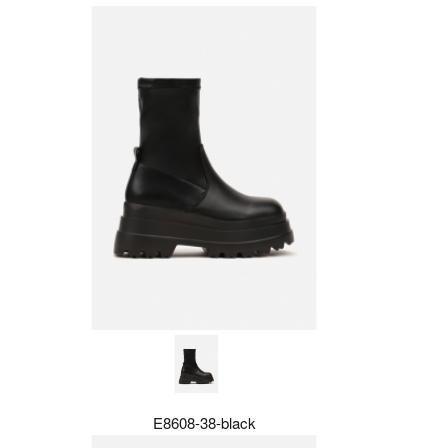
E8608-38-black