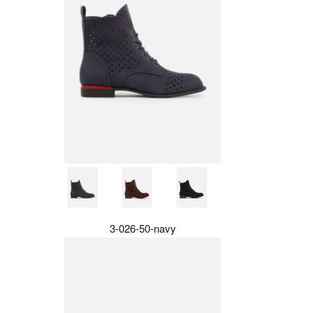
3-026-50-navy