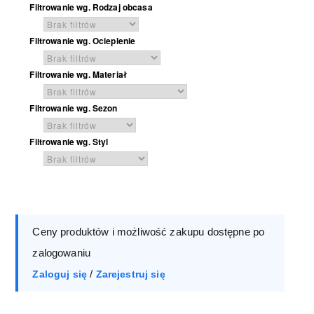
Filtrowanie wg. Rodzaj obcasa
Filtrowanie wg. Ocieplenie
Filtrowanie wg. Materiał
Filtrowanie wg. Sezon
Filtrowanie wg. Styl
Ceny produktów i możliwość zakupu dostępne po
zalogowaniu
/
Zaloguj się
Zarejestruj się