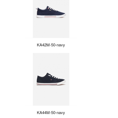
KA42M-50-navy
KA44M-50-navy