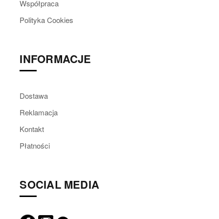
Współpraca
Polityka Cookies
INFORMACJE
Dostawa
Reklamacja
Kontakt
Płatności
SOCIAL MEDIA