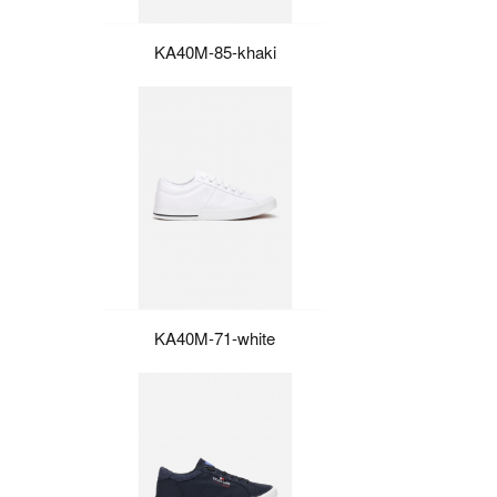
KA40M-85-khaki
KA40M-71-white