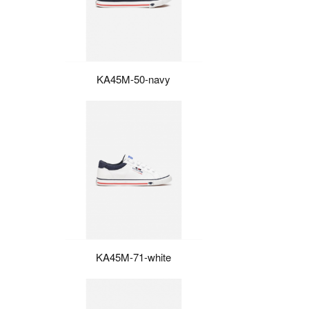
KA45M-50-navy
KA45M-71-white