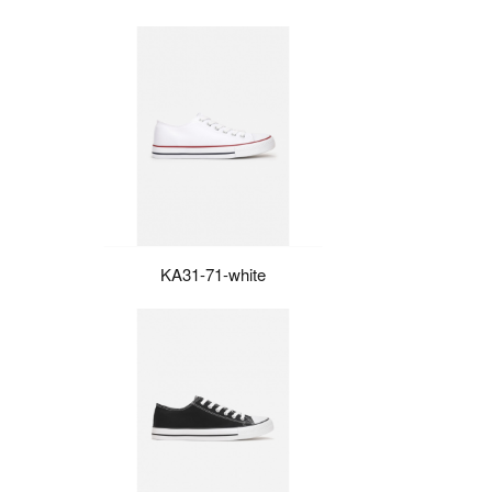
KA31-71-white