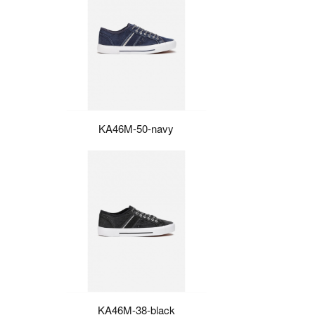
KA46M-50-navy
KA46M-38-black