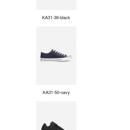
KA31-38-black
KA31-50-navy