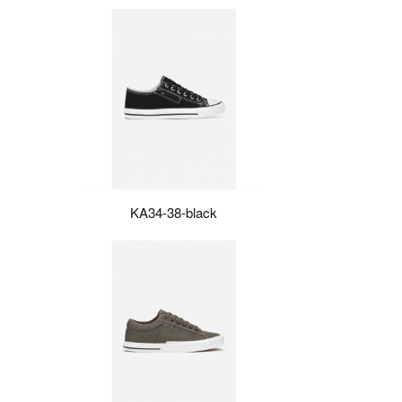
KA34-38-black