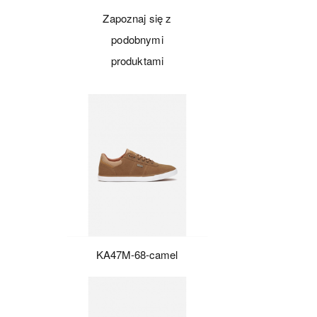
Zapoznaj się z
podobnymi
produktami
KA47M-68-camel