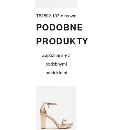
T83502-137-d.brown
PODOBNE
PRODUKTY
Zapoznaj się z
podobnymi
produktami