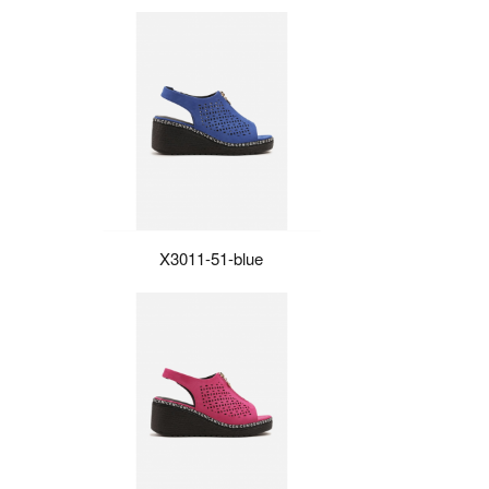
X3011-51-blue