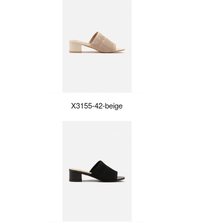
X3155-42-beige