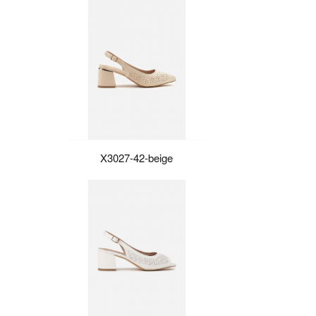
X3027-42-beige