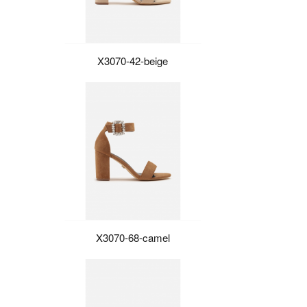
X3070-42-beige
X3070-68-camel