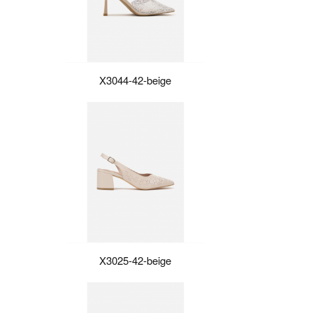
X3044-42-beige
X3025-42-beige