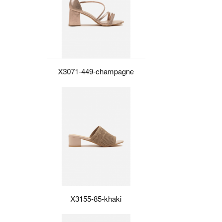
X3071-449-champagne
X3155-85-khaki