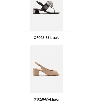
Q7062-38-black
X3028-85-khaki