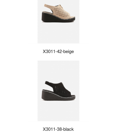
X3011-42-beige
X3011-38-black