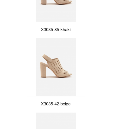
X3035-85-khaki
X3035-42-beige