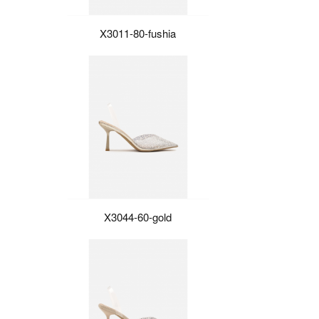
X3011-80-fushia
X3044-60-gold