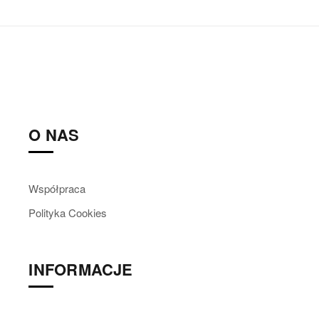
O NAS
Współpraca
Polityka Cookies
INFORMACJE