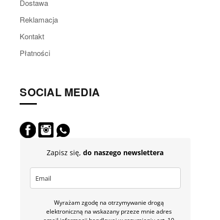
Dostawa
Reklamacja
Kontakt
Płatności
SOCIAL MEDIA
Zapisz się,
do naszego newslettera
Wyrażam zgodę na otrzymywanie drogą
elektroniczną na wskazany przeze mnie adres