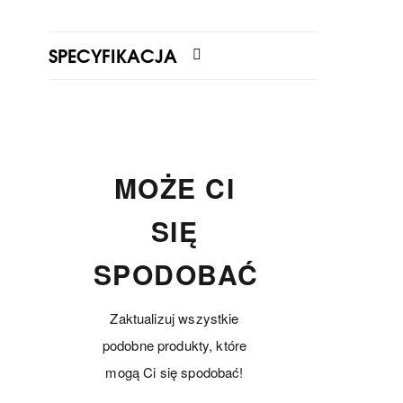
SPECYFIKACJA
MOŻE CI
SIĘ
SPODOBAĆ
Zaktualizuj wszystkie
podobne produkty, które
mogą Ci się spodobać!