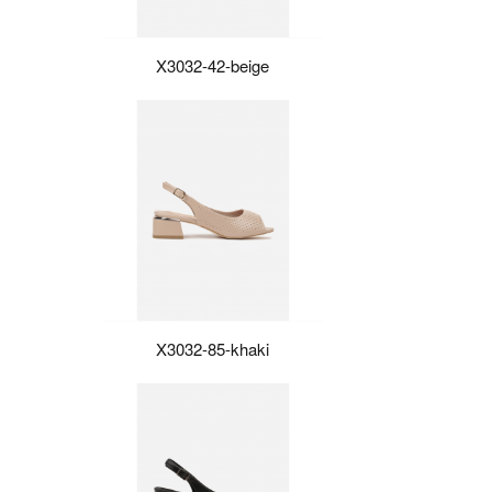
X3032-42-beige
X3032-85-khaki