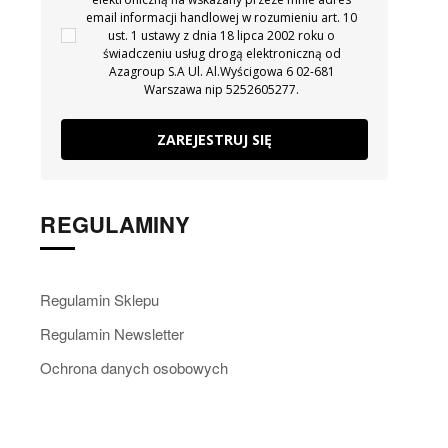
email informacji handlowej w rozumieniu art. 10
ust. 1 ustawy z dnia 18 lipca 2002 roku o
świadczeniu usług drogą elektroniczną od
Azagroup S.A Ul. Al.Wyścigowa 6 02-681
Warszawa nip 5252605277.
ZAREJESTRUJ SIĘ
REGULAMINY
Regulamin Sklepu
Regulamin Newsletter
Ochrona danych osobowych