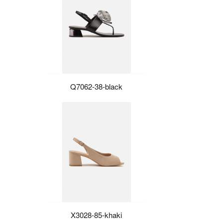
Q7062-38-black
X3028-85-khaki