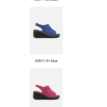
X3011-51-blue