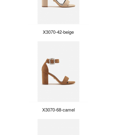
X3070-42-beige
X3070-68-camel