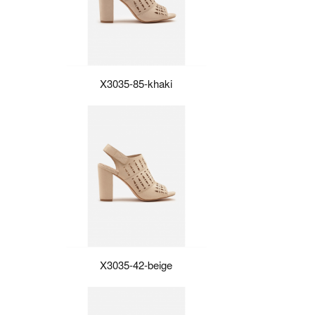
X3035-85-khaki
X3035-42-beige