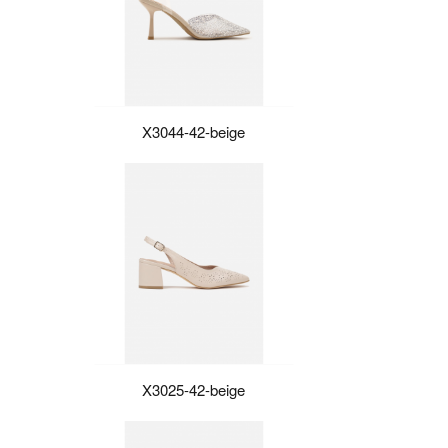
X3044-42-beige
X3025-42-beige