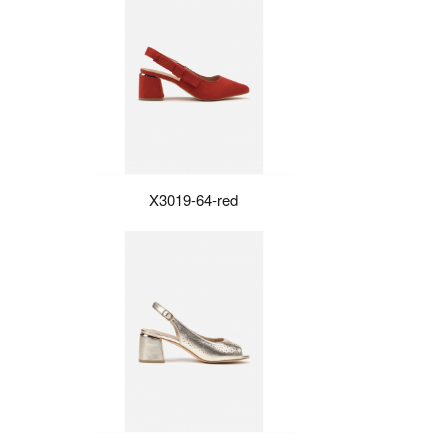
X3019-64-red