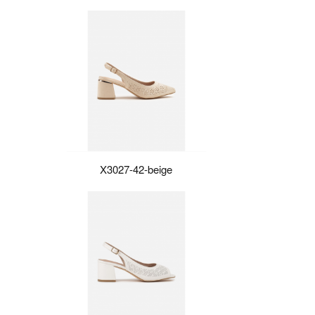
X3027-42-beige