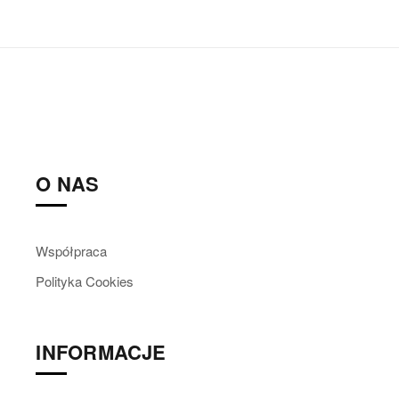
O NAS
Współpraca
Polityka Cookies
INFORMACJE