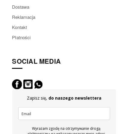
Dostawa
Reklamacja
Kontakt
Płatności
SOCIAL MEDIA
Zapisz się,
do naszego newslettera
Wyrażam zgodę na otrzymywanie drogą
elektroniczną na wskazany przeze mnie adres