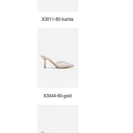
X3011-80-fushia
X3044-60-gold