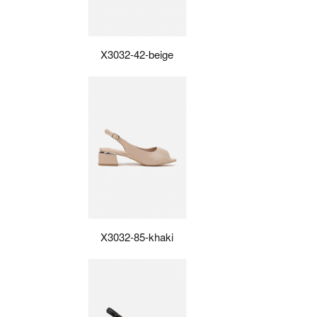
X3032-42-beige
X3032-85-khaki