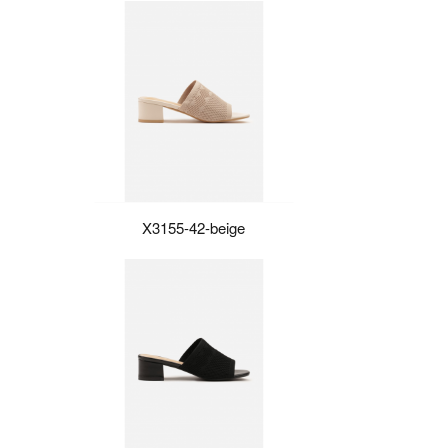
X3155-42-beige