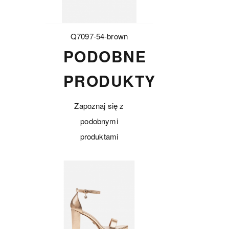
Q7097-54-brown
PODOBNE
PRODUKTY
Zapoznaj się z
podobnymi
produktami