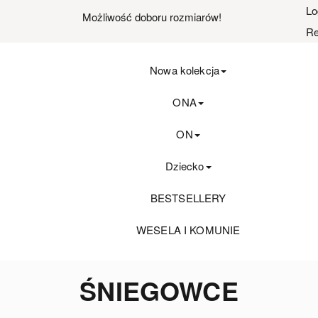
Lo
Możliwość doboru rozmiarów!
Re
Nowa kolekcja
ONA
ON
Dziecko
BESTSELLERY
WESELA I KOMUNIE
ŚNIEGOWCE