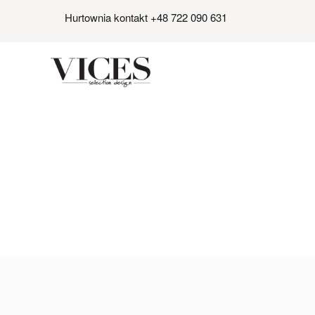
Hurtownia kontakt +48 722 090 631